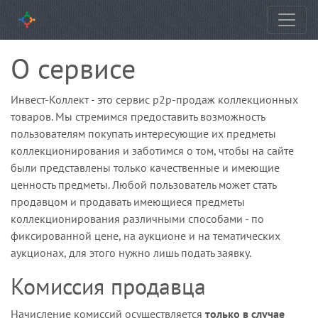
О сервисе
Инвест-Коллект - это сервис p2p-продаж коллекционных
товаров. Мы стремимся предоставить возможность
пользователям покупать интересующие их предметы
коллекционирования и заботимся о том, чтобы на сайте
были представлены только качественные и имеющие
ценность предметы. Любой пользователь может стать
продавцом и продавать имеющиеся предметы
коллекционирования различными способами - по
фиксированной цене, на аукционе и на тематических
аукционах, для этого нужно лишь подать заявку.
Комиссия продавца
Начисление комиссий осуществляется
только в случае