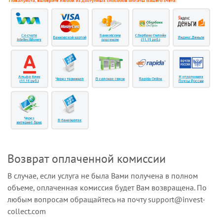
Возврат оплаченной комиссии
В случае, если услуга не была Вами получена в полном
объеме, оплаченная комиссия будет Вам возвращена. По
любым вопросам обращайтесь на почту support@invest-
collect.com