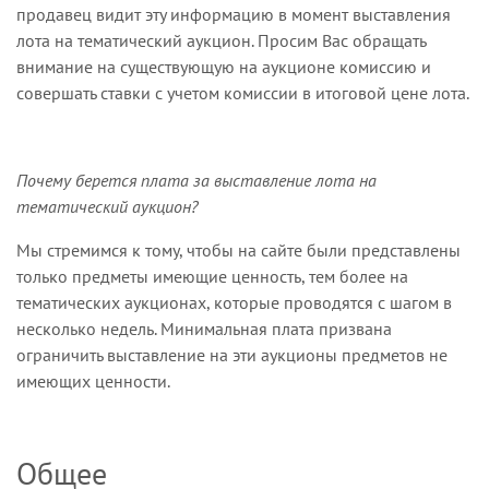
продавец видит эту информацию в момент выставления
лота на тематический аукцион. Просим Вас обращать
внимание на существующую на аукционе комиссию и
совершать ставки с учетом комиссии в итоговой цене лота.
Почему берется плата за выставление лота на
тематический аукцион?
Мы стремимся к тому, чтобы на сайте были представлены
только предметы имеющие ценность, тем более на
тематических аукционах, которые проводятся с шагом в
несколько недель. Минимальная плата призвана
ограничить выставление на эти аукционы предметов не
имеющих ценности.
Общее