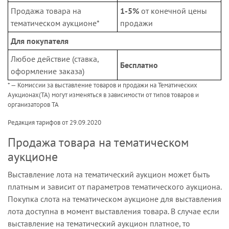
Продажа товара на
1-5%
от конечной цены
тематическом аукционе*
продажи
Для покупателя
Любое действие (ставка,
Бесплатно
оформление заказа)
* — Комиссии за выставление товаров и продажи на Тематических
Аукционах(ТА) могут изменяться в зависимости от типов товаров и
организаторов ТА
Редакция тарифов от 29.09.2020
Продажа товара на тематическом
аукционе
Выставление лота на тематический аукцион может быть
платным и зависит от параметров тематического аукциона.
Покупка слота на тематическом аукционе для выставления
лота доступна в момент выставления товара. В случае если
выставление на тематический аукцион платное, то