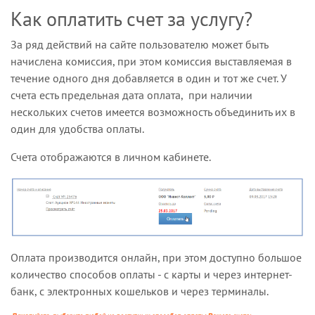
Как оплатить счет за услугу?
За ряд действий на сайте пользователю может быть
начислена комиссия, при этом комиссия выставляемая в
течение одного дня добавляется в один и тот же счет. У
счета есть предельная дата оплата, при наличии
нескольких счетов имеется возможность объединить их в
один для удобства оплаты.
Счета
отображаются в личном кабинете.
Оплата производится онлайн, при этом доступно большое
количество способов оплаты - с карты и через интернет-
банк, с электронных кошельков и через терминалы.