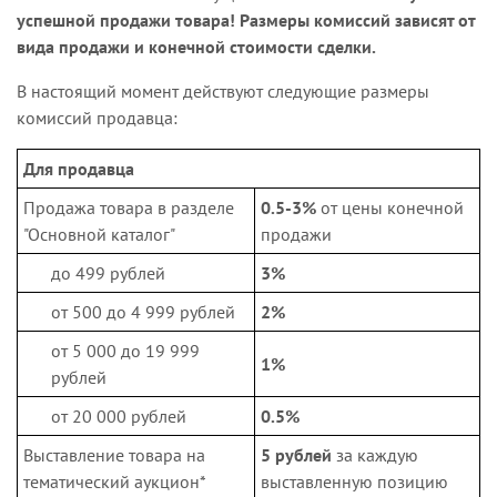
успешной продажи товара!
Размеры комиссий зависят от
вида продажи и конечной стоимости сделки.
В настоящий момент действуют следующие размеры
комиссий продавца:
Для продавца
Продажа товара в разделе
0.5-3%
от цены конечной
"Основной каталог"
продажи
до 499 рублей
3%
от 500 до 4 999 рублей
2%
от 5 000 до 19 999
1%
рублей
от 20 000 рублей
0.5%
Выставление товара на
5 рублей
за каждую
тематический аукцион*
выставленную позицию