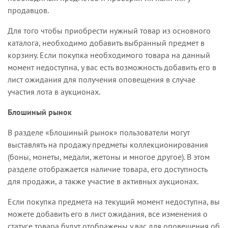
продавцов.
Для того чтобы приобрести нужный товар из основного
каталога, необходимо добавить выбранный предмет в
корзину. Если покупка необходимого товара на данный
момент недоступна, у вас есть возможность добавить его в
лист ожидания для получения оповещения в случае
участия лота в аукционах.
Блошиный рынок
В разделе «Блошиный рынок» пользователи могут
выставлять на продажу предметы коллекционирования
(боны, монеты, медали, жетоны и многое другое). В этом
разделе отображается наличие товара, его доступность
для продажи, а также участие в активных аукционах.
Если покупка предмета на текущий момент недоступна, вы
можете добавить его в лист ожидания, все изменения о
статусе товара будут отображены у вас для оповещения об