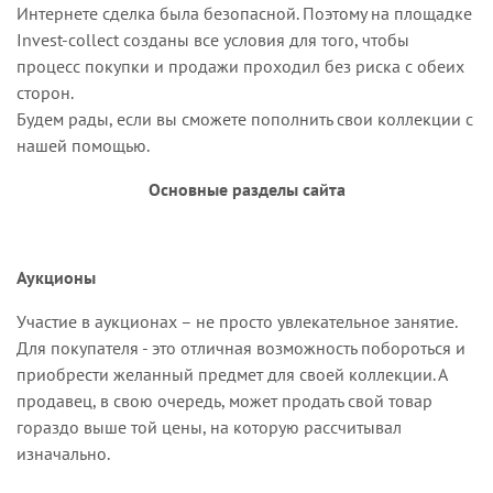
Интернете сделка была безопасной. Поэтому на площадке
I
nvest-collect созданы все условия для того, чтобы
процесс покупки и продажи проходил без риска с обеих
сторон.
Будем рады, если вы сможете пополнить свои коллекции с
нашей помощью.
Основные разделы сайта
Аукционы
Участие в аукционах – не просто увлекательное занятие.
Для покупателя - это отличная возможность побороться и
приобрести желанный предмет для своей коллекции. А
продавец, в свою очередь, может продать свой товар
гораздо выше той цены, на которую рассчитывал
изначально.