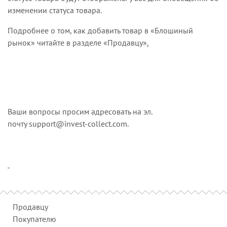
изменении статуса товара.
Подробнее о том, как добавить товар в «Блошиный
рынок» читайте в разделе
«Продавцу»
.
Ваши вопросы просим адресовать на эл.
почту
support@invest-collect.com
.
Продавцу
Покупателю