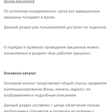
Архив аукционов
По истечении определенного срока все завершенные
аукционы попадают в Архив.
Данный раздел для пользователей доступен по подписке.
О порядке и правилах проведения аукционов можно
ознакомиться в разделе «
Как работает аукцион
».
Основной каталог
Основной каталог представляет общий список предметов
коллекционирования (боны, монеты, марки) с их
изображением и подробным описанием.
Данный раздел составлен с целью облегчения поиска
необходимых предметов и проверки их наличия у