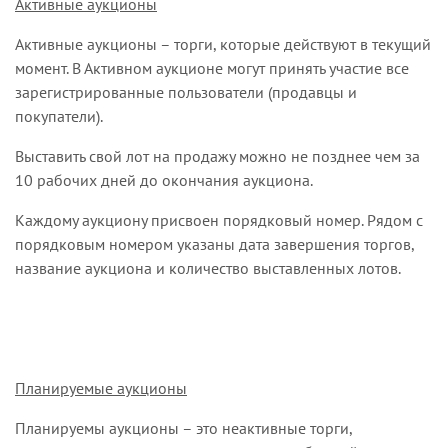
Активные аукционы
Активные аукционы – торги, которые действуют в текущий
момент. В Активном аукционе могут принять участие все
зарегистрированные пользователи (продавцы и
покупатели).
Выставить свой лот на продажу можно не позднее чем за
10 рабочих дней до окончания аукциона.
Каждому аукциону присвоен порядковый номер. Рядом с
порядковым номером указаны дата завершения торгов,
название аукциона и количество выставленных лотов.
Планируемые аукционы
Планируемы аукционы – это неактивные торги,