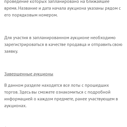
проведение которых запланировано на ближайшее
время. Название и дата начала аукциона указаны рядом с
его порядковым номером.
Для участия в запланированном аукционе необходимо
зарегистрироваться
в качестве продавца и отправить свою
заявку.
Завершенные аукционы
В данном разделе находятся все лоты с прошедших
торгов. Здесь вы сможете ознакомиться с подробной
информацией о каждом предмете, ранее участвующем в
аукционах.