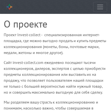
О проекте
Проект
I
nvest-collect - специализированная интернет-
площадка, где можно выгодно продать и купить предметы
коллекционирования (монеты, боны, почтовые марки,
медали, жетоны и многое другое).
Сайт invest-collect.com ежедневно посещают тысячи
коллекционеров, дилеров, экспертов с целью приобрести
предметы коллекционирования или выставить их на
продажу, что позволяет пользователям нашей площадки
не только с большей вероятностью найти нужный товар,
но и совершить максимально выгодную для себя сделку.
Мы разделяем вашу страсть к коллекционированию и
понимаем, насколько важно, чтобы совершаемая в