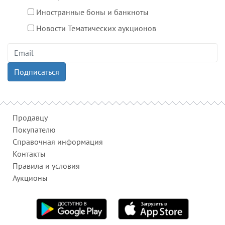
Иностранные боны и банкноты
Новости Тематических аукционов
Продавцу
Покупателю
Справочная информация
Контакты
Правила и условия
Аукционы