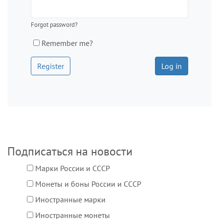
Forgot password?
Remember me?
Register
Подписаться на новости
Марки России и СССР
Монеты и боны России и СССР
Иностранные марки
Иностранные монеты