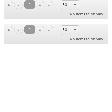
50
0
No items to display
50
0
No items to display