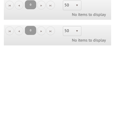
50
0
No items to display
50
0
No items to display