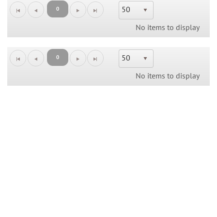
50
0
No items to display
50
0
No items to display