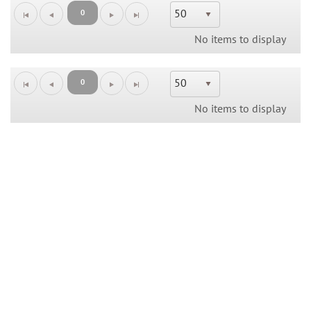
50
0
No items to display
50
0
No items to display