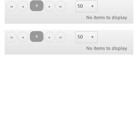
50
0
No items to display
50
0
No items to display